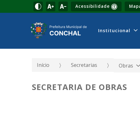
Acessibilidade
Mapa
Institucional
Início
Secretarias
Obras
SECRETARIA DE OBRAS