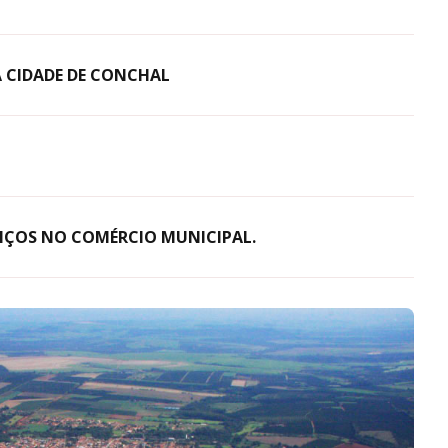
 CIDADE DE CONCHAL
VIÇOS NO COMÉRCIO MUNICIPAL.