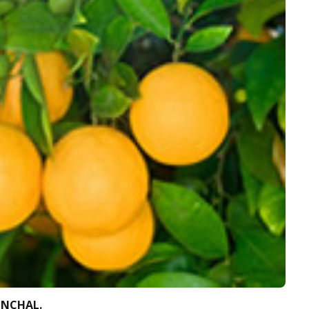
ONCHAL.