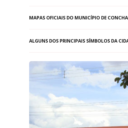
MAPAS OFICIAIS DO MUNICÍPIO DE CONCHA
ALGUNS DOS PRINCIPAIS SÍMBOLOS DA CID