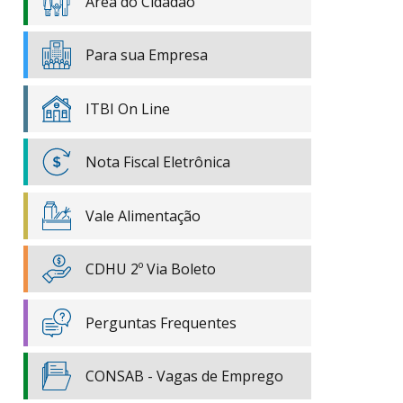
Área do Cidadão
Para sua Empresa
ITBI On Line
Nota Fiscal Eletrônica
Vale Alimentação
CDHU 2º Via Boleto
Perguntas Frequentes
CONSAB - Vagas de Emprego