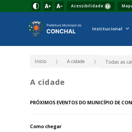
Acessibilidade
Mapa
Institucional
Início
A cidade
Todas as ca
A cidade
PRÓXIMOS EVENTOS DO MUNICÍPIO DE CON
Como chegar