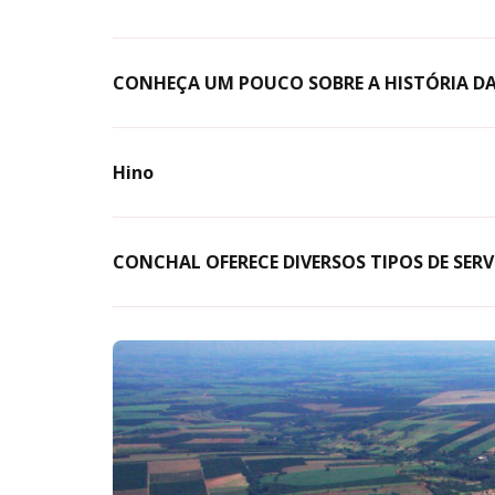
CONHEÇA UM POUCO SOBRE A HISTÓRIA DA
Hino
CONCHAL OFERECE DIVERSOS TIPOS DE SER