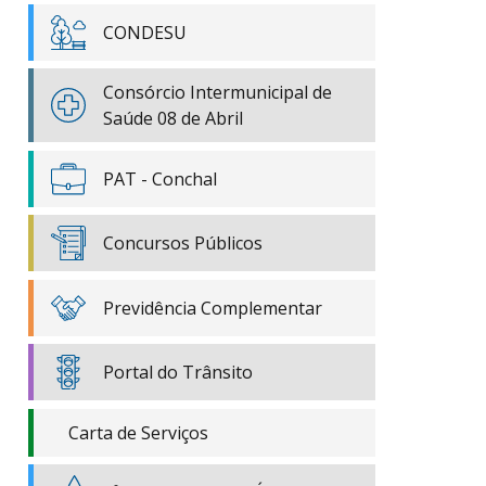
CONDESU
Consórcio Intermunicipal de
Saúde 08 de Abril
PAT - Conchal
Concursos Públicos
Previdência Complementar
Portal do Trânsito
Carta de Serviços