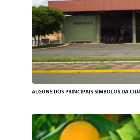
ALGUNS DOS PRINCIPAIS SÍMBOLOS DA CID