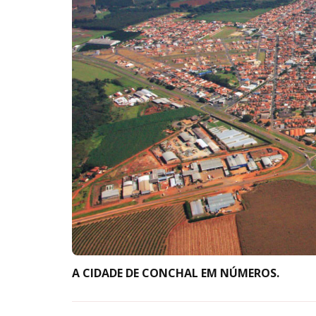
A CIDADE DE CONCHAL EM NÚMEROS.