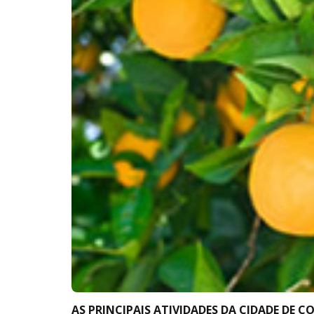
AS PRINCIPAIS ATIVIDADES DA CIDADE DE C