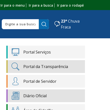
Ir para o menu
Ir para a busca
Ir para o rodapé
23°
Chuva
Pesquisar:
Fraca
Portal Serviços
Portal da Transparência
Portal de Servidor
Diário Oficial