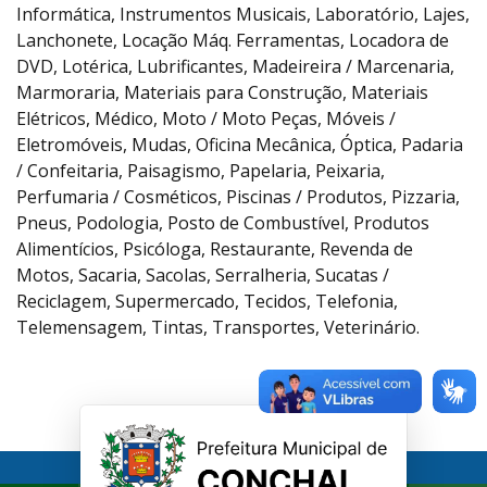
Informática, Instrumentos Musicais, Laboratório, Lajes,
Lanchonete, Locação Máq. Ferramentas, Locadora de
DVD, Lotérica, Lubrificantes, Madeireira / Marcenaria,
Marmoraria, Materiais para Construção, Materiais
Elétricos, Médico, Moto / Moto Peças, Móveis /
Eletromóveis, Mudas, Oficina Mecânica, Óptica, Padaria
/ Confeitaria, Paisagismo, Papelaria, Peixaria,
Perfumaria / Cosméticos, Piscinas / Produtos, Pizzaria,
Pneus, Podologia, Posto de Combustível, Produtos
Alimentícios, Psicóloga, Restaurante, Revenda de
Motos, Sacaria, Sacolas, Serralheria, Sucatas /
Reciclagem, Supermercado, Tecidos, Telefonia,
Telemensagem, Tintas, Transportes, Veterinário.