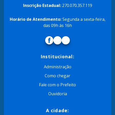
Inscrição Estadual:
270.070.357.119
Horário de Atendimento:
Segunda a sexta-feira,
das 09h às 16h
Institucional:
Administração
Como chegar
Fale com o Prefeito
Ouvidoria
A cidade: