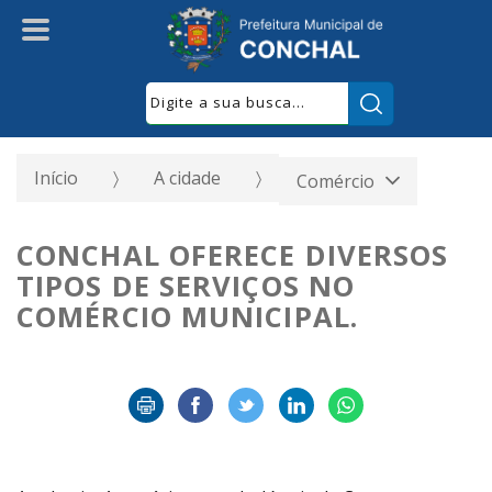
Pesquisar:
Início
A cidade
Comércio
CONCHAL OFERECE DIVERSOS
TIPOS DE SERVIÇOS NO
COMÉRCIO MUNICIPAL.