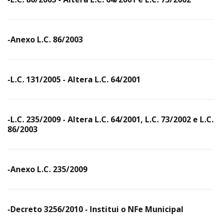
-Anexo L.C. 86/2003
-L.C. 131/2005 - Altera L.C. 64/2001
-L.C. 235/2009 - Altera L.C. 64/2001, L.C. 73/2002 e L.C.
86/2003
-Anexo L.C. 235/2009
-Decreto 3256/2010 - Institui o NFe Municipal