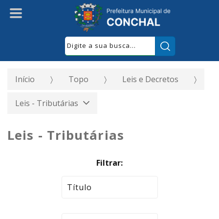
Pesquisar:
Início
Topo
Leis e Decretos
Leis - Tributárias
Leis - Tributárias
Filtrar: