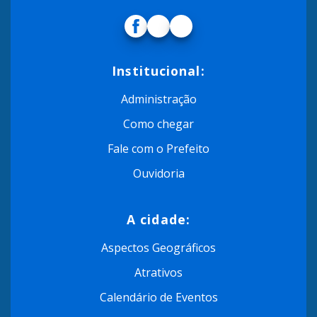
Institucional:
Administração
Como chegar
Fale com o Prefeito
Ouvidoria
A cidade:
Aspectos Geográficos
Atrativos
Calendário de Eventos