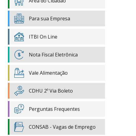
Área do Cidadão
Para sua Empresa
ITBI On Line
Nota Fiscal Eletrônica
Vale Alimentação
CDHU 2º Via Boleto
Perguntas Frequentes
CONSAB - Vagas de Emprego