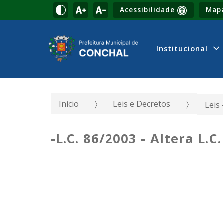
Acessibilidade
Mapa
Institucional
Início
Leis e Decretos
Leis 
-L.C. 86/2003 - Altera L.C