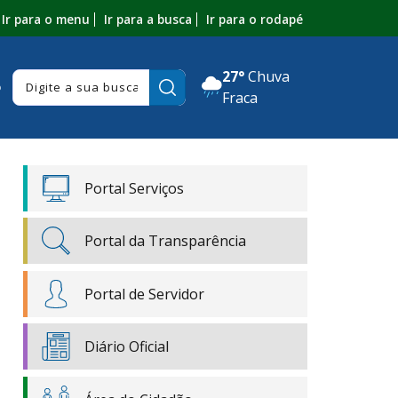
Ir para o menu
Ir para a busca
Ir para o rodapé
27°
Chuva
Pesquisar:
o
Fraca
Portal Serviços
Portal da Transparência
Portal de Servidor
Diário Oficial