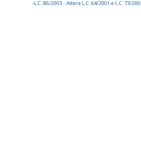
-L.C. 86/2003 - Altera L.C. 64/2001 e L.C. 73/200