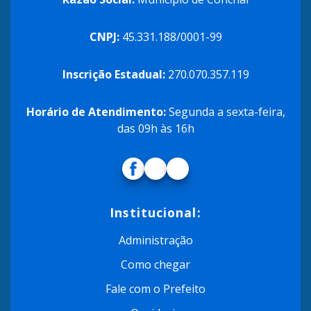
CNPJ:
45.331.188/0001-99
Inscrição Estadual:
270.070.357.119
Horário de Atendimento:
Segunda a sexta-feira,
das 09h às 16h
Institucional:
Administração
Como chegar
Fale com o Prefeito