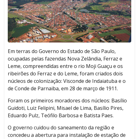
Em terras do Governo do Estado de São Paulo,
ocupadas pelas fazendas Nova Zelândia, Ferraz e
Leme, compreendidas entre o rio Moji Guaçu e os
ribeirões do Ferraz e do Leme, foram criados dois
núcleos de colonização: Visconde de Indaiatuba e o
de Conde de Parnaiba, em 28 de março de 1911.
Foram os primeiros moradores dos núcleos: Basílio
Guidoti, Luiz Felipini, Misael de Lima, Basílio Pires,
Eduardo Pulz, Teófilo Barbosa e Batista Paes.
O governo cuidou do saneamento da região e
concedeu a abertura para instalação de estação de