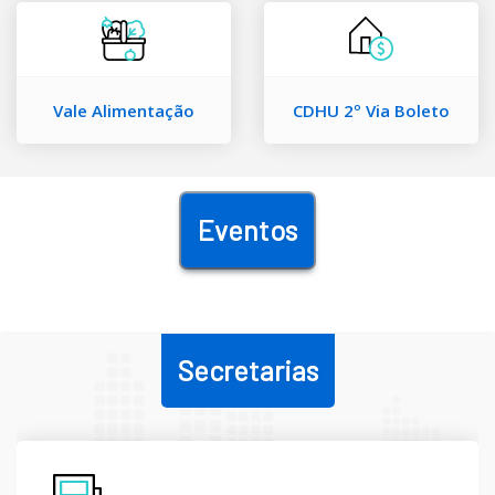
Vale Alimentação
CDHU 2º Via Boleto
Eventos
Secretarias