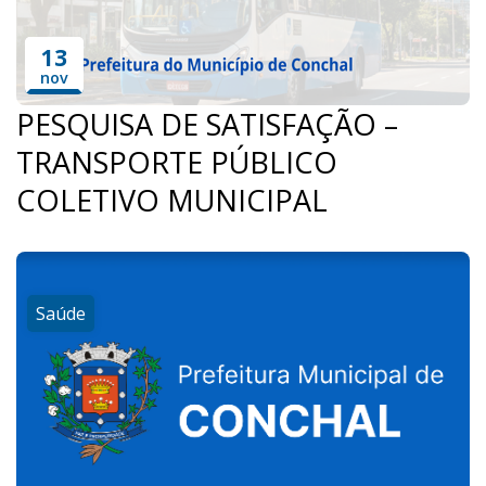
13
nov
PESQUISA DE SATISFAÇÃO –
TRANSPORTE PÚBLICO
COLETIVO MUNICIPAL
Saúde