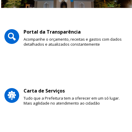
Portal da Transparência
Acompanhe o orçamento, receitas e gastos com dados
detalhados e atualizados constantemente
Carta de Serviços
Tudo que a Prefeitura tem a oferecer em um só lugar.
Mais agilidade no atendimento ao cidadão