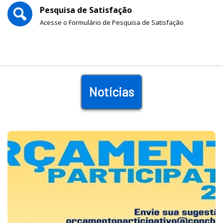
Pesquisa de Satisfação
Acesse o Formulário de Pesquisa de Satisfação
Notícias