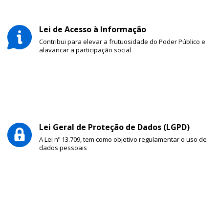
Lei de Acesso à Informação
Contribui para elevar a frutuosidade do Poder Público e
alavancar a participação social
Lei Geral de Proteção de Dados (LGPD)
A Lei nº 13.709, tem como objetivo regulamentar o uso de
dados pessoais