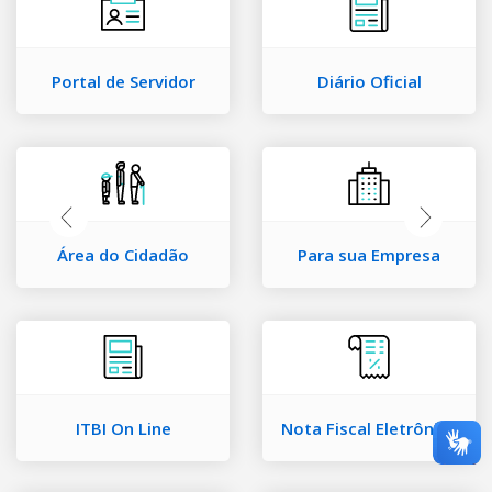
Portal de Servidor
Diário Oficial
Área do Cidadão
Para sua Empresa
ITBI On Line
Nota Fiscal Eletrônica