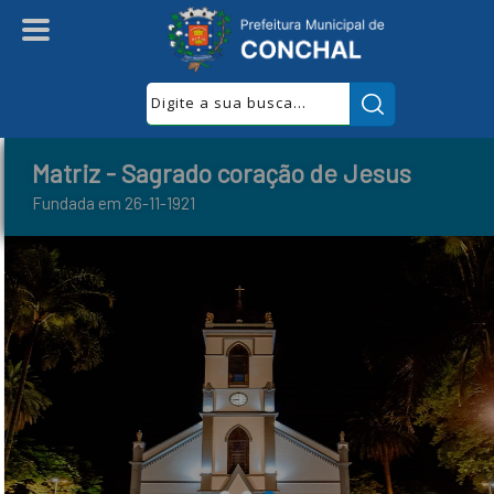
Pesquisar:
Matriz - Sagrado coração de Jesus
Fundada em 26-11-1921