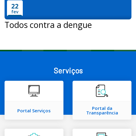
22
fev
Todos contra a dengue
Serviços
Portal da
Portal Serviços
Transparência