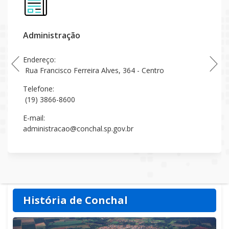
Administração
Endereço:
Rua Francisco Ferreira Alves, 364 - Centro
Telefone:
(19) 3866-8600
E-mail:
administracao@conchal.sp.gov.br
História de Conchal