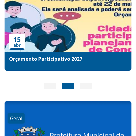
15
abr
Orçamento Participativo 2027
Geral