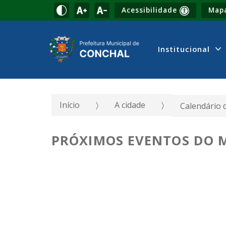
Acessibilidade
Mapa
Institucional
Início
A cidade
Calendário 
PRÓXIMOS EVENTOS DO M