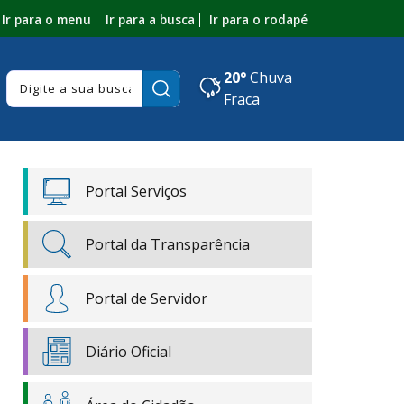
Ir para o menu
Ir para a busca
Ir para o rodapé
20°
Chuva
Pesquisar:
Fraca
Portal Serviços
Portal da Transparência
Portal de Servidor
Diário Oficial