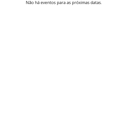
Não há eventos para as próximas datas.