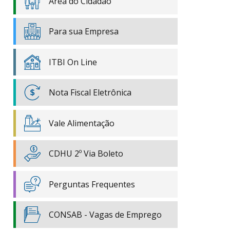
Área do Cidadão
Para sua Empresa
ITBI On Line
Nota Fiscal Eletrônica
Vale Alimentação
CDHU 2º Via Boleto
Perguntas Frequentes
CONSAB - Vagas de Emprego