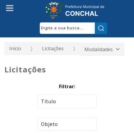
Pesquisar:
Início
Licitações
Modalidades
Licitações
Filtrar: