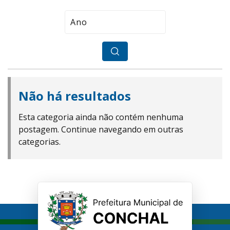
Não há resultados
Esta categoria ainda não contém nenhuma
postagem. Continue navegando em outras
categorias.