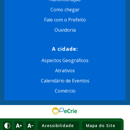
Como chegar
Fale com o Prefeito
Ouvidoria
A cidade:
Aspectos Geográficos
Atrativos
Calendário de Eventos
Comércio
Acessibilidade
Mapa do Site