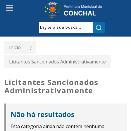
Pesquisar:
Início
Licitantes Sancionados Administrativamente
Licitantes Sancionados
Administrativamente
Não há resultados
Esta categoria ainda não contém nenhuma