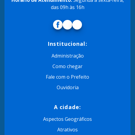
das 09h às 16h
Institucional:
Administração
Como chegar
Fale com o Prefeito
Ouvidoria
A cidade:
Aspectos Geográficos
Atrativos