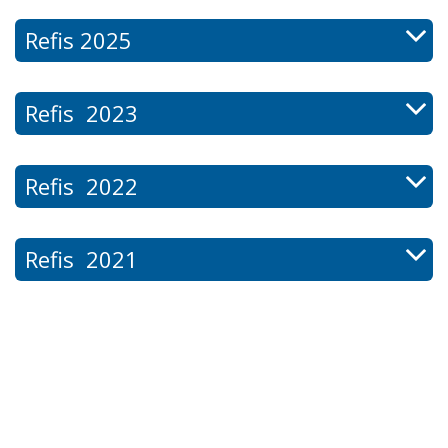
Refis 2025
R
efis 2023
Refis 2022
Refis 2021