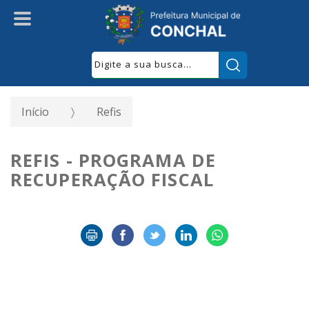
Pesquisar:
Início
Refis
REFIS - PROGRAMA DE
RECUPERAÇÃO FISCAL