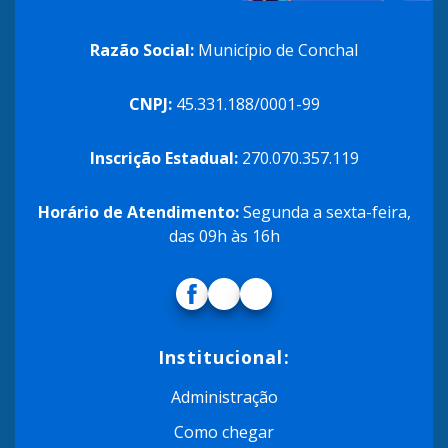
Razão Social:
Município de Conchal
CNPJ:
45.331.188/0001-99
Inscrição Estadual:
270.070.357.119
Horário de Atendimento:
Segunda a sexta-feira,
das 09h às 16h
Institucional:
Administração
Como chegar