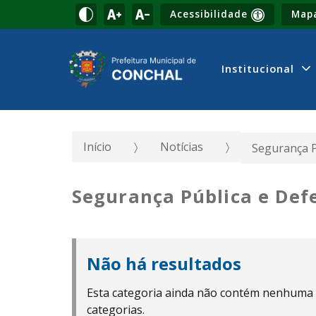
Acessibilidade
Mapa
Institucional
Início
Notícias
Segurança P
Segurança Pública e Defe
Não há resultados
Esta categoria ainda não contém nenhuma
categorias.