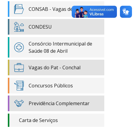
CONSAB - Vagas de Emprego
CONDESU
Consórcio Intermunicipal de
Saúde 08 de Abril
Vagas do Pat - Conchal
Concursos Públicos
Previdência Complementar
Carta de Serviços