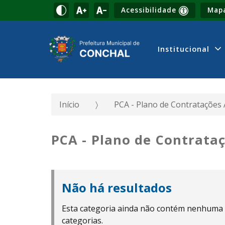
Acessibilidade
Mapa
Institucional
Início
PCA - Plano de Contratações
PCA - Plano de Contrata
Não há resultados
Esta categoria ainda não contém nenhuma
categorias.