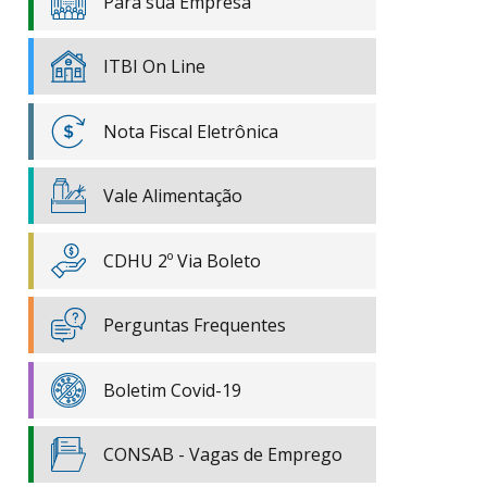
Para sua Empresa
ITBI On Line
Nota Fiscal Eletrônica
Vale Alimentação
CDHU 2º Via Boleto
Perguntas Frequentes
Boletim Covid-19
CONSAB - Vagas de Emprego