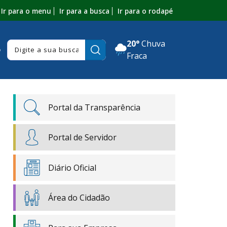
Ir para o menu
Ir para a busca
Ir para o rodapé
20°
Chuva
Pesquisar:
o
Fraca
Portal da Transparência
Portal de Servidor
Diário Oficial
Área do Cidadão