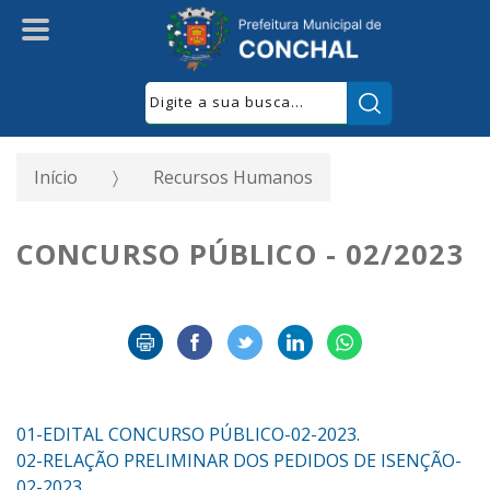
Pesquisar:
Início
Recursos Humanos
CONCURSO PÚBLICO - 02/2023
01-EDITAL CONCURSO PÚBLICO-02-2023.
02-RELAÇÃO PRELIMINAR DOS PEDIDOS DE ISENÇÃO-
02-2023.