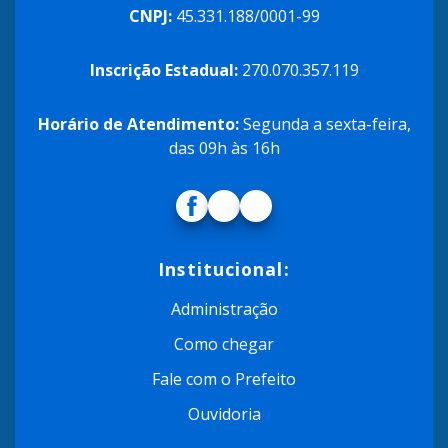
CNPJ:
45.331.188/0001-99
Inscrição Estadual:
270.070.357.119
Horário de Atendimento:
Segunda a sexta-feira,
das 09h às 16h
Institucional:
Administração
Como chegar
Fale com o Prefeito
Ouvidoria