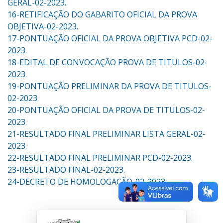
GERAL-02-2023.
16-RETIFICAÇÃO DO GABARITO OFICIAL DA PROVA
OBJETIVA-02-2023.
17-PONTUAÇÃO OFICIAL DA PROVA OBJETIVA PCD-02-
2023.
18-EDITAL DE CONVOCAÇÃO PROVA DE TITULOS-02-
2023.
19-PONTUAÇÃO PRELIMINAR DA PROVA DE TITULOS-
02-2023.
20-PONTUAÇÃO OFICIAL DA PROVA DE TITULOS-02-
2023.
21-RESULTADO FINAL PRELIMINAR LISTA GERAL-02-
2023.
22-RESULTADO FINAL PRELIMINAR PCD-02-2023.
23-RESULTADO FINAL-02-2023.
24-DECRETO DE HOMOLOGAÇÃO-02-2023.