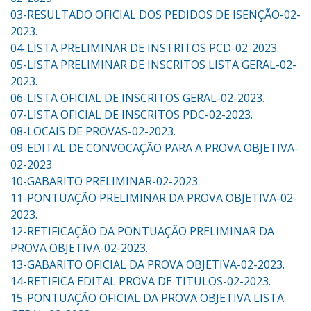
03-RESULTADO OFICIAL DOS PEDIDOS DE ISENÇÃO-02-
2023.
04-LISTA PRELIMINAR DE INSTRITOS PCD-02-2023.
05-LISTA PRELIMINAR DE INSCRITOS LISTA GERAL-02-
2023.
06-LISTA OFICIAL DE INSCRITOS GERAL-02-2023.
07-LISTA OFICIAL DE INSCRITOS PDC-02-2023.
08-LOCAIS DE PROVAS-02-2023.
09-EDITAL DE CONVOCAÇÃO PARA A PROVA OBJETIVA-
02-2023.
10-GABARITO PRELIMINAR-02-2023.
11-PONTUAÇÃO PRELIMINAR DA PROVA OBJETIVA-02-
2023.
12-RETIFICAÇÃO DA PONTUAÇÃO PRELIMINAR DA
PROVA OBJETIVA-02-2023.
13-GABARITO OFICIAL DA PROVA OBJETIVA-02-2023.
14-RETIFICA EDITAL PROVA DE TITULOS-02-2023.
15-PONTUAÇÃO OFICIAL DA PROVA OBJETIVA LISTA