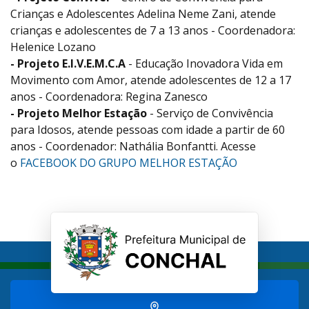
Crianças e Adolescentes Adelina Neme Zani, atende
crianças e adolescentes de 7 a 13 anos - Coordenadora:
Helenice Lozano
- Projeto E.I.V.E.M.C.A
- Educação Inovadora Vida em
Movimento com Amor, atende adolescentes de 12 a 17
anos - Coordenadora: Regina Zanesco
- Projeto Melhor Estação
- Serviço de Convivência
para Idosos, atende pessoas com idade a partir de 60
anos - Coordenador: Nathália Bonfantti. Acesse
o
FACEBOOK DO GRUPO MELHOR ESTAÇÃO