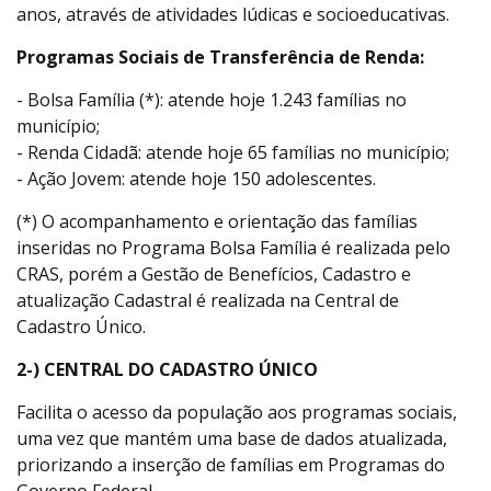
anos, através de atividades lúdicas e socioeducativas.
Programas Sociais de Transferência de Renda:
- Bolsa Família (*): atende hoje 1.243 famílias no
município;
- Renda Cidadã: atende hoje 65 famílias no município;
- Ação Jovem: atende hoje 150 adolescentes.
(*) O acompanhamento e orientação das famílias
inseridas no Programa Bolsa Família é realizada pelo
CRAS, porém a Gestão de Benefícios, Cadastro e
atualização Cadastral é realizada na Central de
Cadastro Único.
2-) CENTRAL DO CADASTRO ÚNICO
Facilita o acesso da população aos programas sociais,
uma vez que mantém uma base de dados atualizada,
priorizando a inserção de famílias em Programas do
Governo Federal.