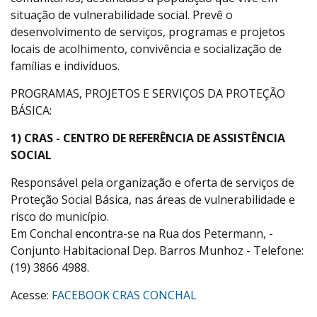
situação de vulnerabilidade social. Prevê o
desenvolvimento de serviços, programas e projetos
locais de acolhimento, convivência e socialização de
famílias e indivíduos.
PROGRAMAS, PROJETOS E SERVIÇOS DA PROTEÇÃO
BÁSICA:
1) CRAS - CENTRO DE REFERÊNCIA DE ASSISTÊNCIA
SOCIAL
Responsável pela organização e oferta de serviços de
Proteção Social Básica, nas áreas de vulnerabilidade e
risco do município.
Em Conchal encontra-se na Rua dos Petermann, -
Conjunto Habitacional Dep. Barros Munhoz - Telefone:
(19) 3866 4988.
Acesse:
FACEBOOK CRAS CONCHAL