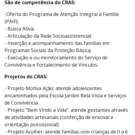
São de competência do CRAS:
-Oferta do Programa de Atenção Integral à Família
(PAIF);
- Busca Ativa;
- Articulação da Rede Socioassistencial;
- Inserção e acompanhamento das famílias em
Programas Sociais da Proteção Básica;
- Execução e ou monitoramento do Serviço de
Convivência e Fortalecimento de Vínculos.
Projetos do CRAS:
- Projeto Motiva Ação: atende adolescentes
encaminhados pela Escola Jardim Bela Vista e Serviços
de Convivência.
- Projeto "Bem Vindo a Vida": atende gestantes através
de atividades artesanais (confecção de enxoval e
orientação psicossosial)
- Projeto Acolher: atende famílias com crianças de 0 a 6