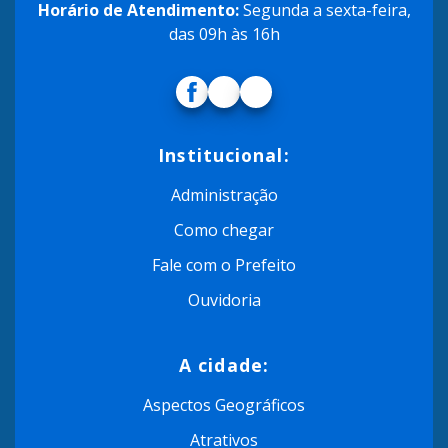
Horário de Atendimento:
Segunda a sexta-feira,
das 09h às 16h
Institucional:
Administração
Como chegar
Fale com o Prefeito
Ouvidoria
A cidade:
Aspectos Geográficos
Atrativos