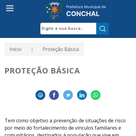
Pesquisar:
Início
Proteção Básica
PROTEÇÃO BÁSICA
Tem como objetivo a prevenção de situações de risco
por meio do fortalecimento de vínculos familiares e
comunitários, destinados à população que vive em