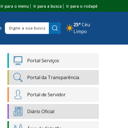
Ir para o menu
Ir para a busca
Ir para o rodapé
25°
Céu
Pesquisar:
o
Limpo
Portal Serviços
Portal da Transparência
Portal de Servidor
Diário Oficial