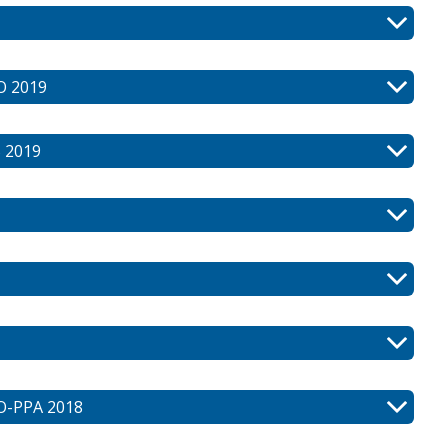
O 2019
 2019
-PPA 2018