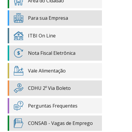
Área do Cidadão
Para sua Empresa
ITBI On Line
Nota Fiscal Eletrônica
Vale Alimentação
CDHU 2º Via Boleto
Perguntas Frequentes
CONSAB - Vagas de Emprego