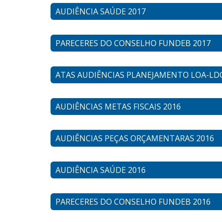
AUDIÊNCIA SAÚDE 2017
PARECERES DO CONSELHO FUNDEB 2017
ATAS AUDIÊNCIAS PLANEJAMENTO LOA-LD
AUDIÊNCIAS METAS FISCAIS 2016
AUDIÊNCIAS PEÇAS ORÇAMENTARAS 2016
AUDIÊNCIA SAÚDE 2016
PARECERES DO CONSELHO FUNDEB 2016