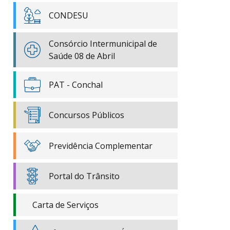
CONDESU
Consórcio Intermunicipal de
Saúde 08 de Abril
PAT - Conchal
Concursos Públicos
Previdência Complementar
Portal do Trânsito
Carta de Serviços