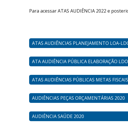
Para acessar ATAS AUDIÊNCIA 2022 e posterio
ATAS AUDIÊNCIAS PLANEJAMENTO LOA-LD
ATA AUDIÊNCIA PÚBLICA ELABORAÇÃO LDO
ATAS AUDIÊNCIAS PÚBLICAS METAS FISCAIS
AUDIÊNCIAS PEÇAS ORÇAMENTÁRIAS 2020
AUDIÊNCIA SAÚDE 2020