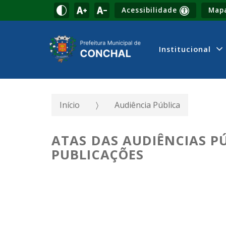
Acessibilidade
Mapa
Institucional
Início
Audiência Pública
ATAS DAS AUDIÊNCIAS PÚ
PUBLICAÇÕES