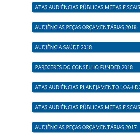
ATAS AUDIÊNCIAS PÚBLICAS METAS FISCAIS
AUDIÊNCIAS PEÇAS ORÇAMENTÁRIAS 2018
AUDIÊNCIA SAÚDE 2018
PARECERES DO CONSELHO FUNDEB 2018
ATAS AUDIÊNCIAS PLANEJAMENTO LOA-LD
ATAS AUDIÊNCIAS PÚBLICAS METAS FISCAIS
AUDIÊNCIAS PEÇAS ORÇAMENTÁRIAS 2017