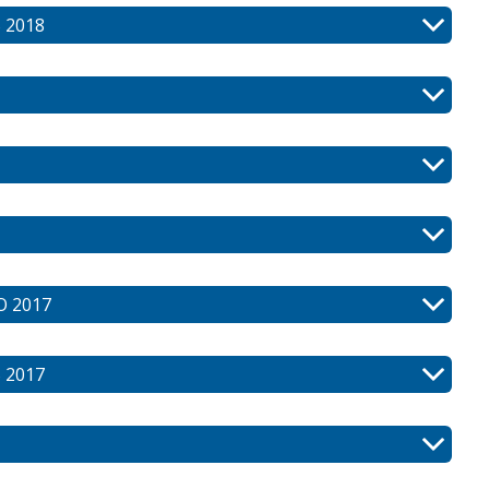
 2018
O 2017
 2017