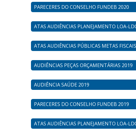
PARECERES DO CONSELHO FUNDEB 2020
ATAS AUDIÊNCIAS PLANEJAMENTO LOA-LD
ATAS AUDIÊNCIAS PÚBLICAS METAS FISCAIS
AUDIÊNCIAS PEÇAS ORÇAMENTÁRIAS 2019
AUDIÊNCIA SAÚDE 2019
PARECERES DO CONSELHO FUNDEB 2019
ATAS AUDIÊNCIAS PLANEJAMENTO LOA-LDO