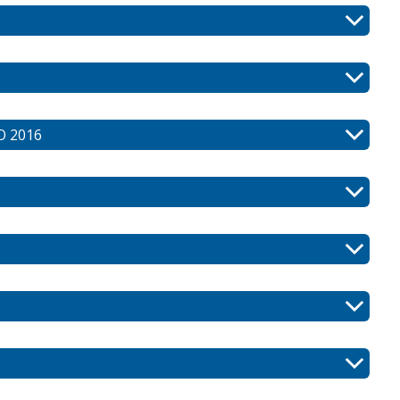
O 2016