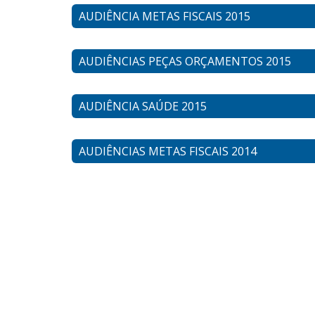
AUDIÊNCIA METAS FISCAIS 2015
AUDIÊNCIAS PEÇAS ORÇAMENTOS 2015
AUDIÊNCIA SAÚDE 2015
AUDIÊNCIAS METAS FISCAIS 2014