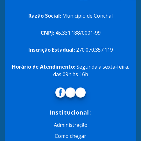
Razão Social:
Município de Conchal
CNPJ:
45.331.188/0001-99
Inscrição Estadual:
270.070.357.119
Horário de Atendimento:
Segunda a sexta-feira,
das 09h às 16h
Institucional:
Administração
Como chegar