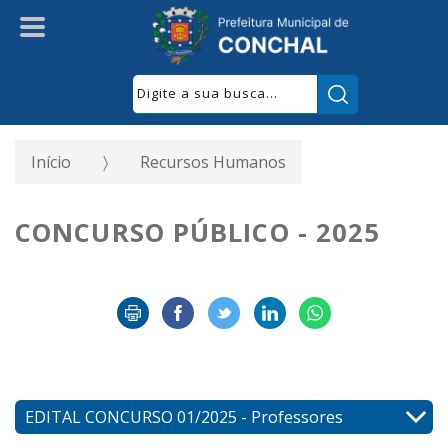
Pesquisar:
Início
Recursos Humanos
CONCURSO PÚBLICO - 2025
EDITAL CONCURSO 01/2025 - Professores