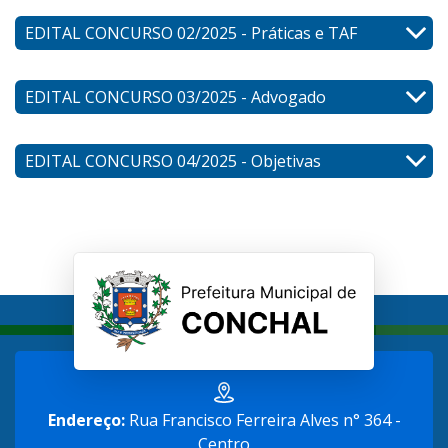
EDITAL CONCURSO 02/2025 - Práticas e TAF
EDITAL CONCURSO 03/2025 - Advogado
EDITAL CONCURSO 04/2025 - Objetivas
Endereço:
Rua Francisco Ferreira Alves n° 364 -
Centro