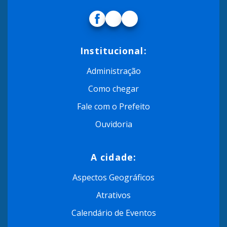
Institucional:
Administração
Como chegar
Fale com o Prefeito
Ouvidoria
A cidade:
Aspectos Geográficos
Atrativos
Calendário de Eventos