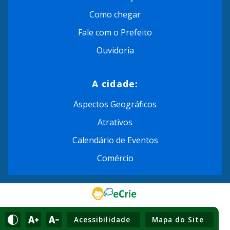
Como chegar
Fale com o Prefeito
Ouvidoria
A cidade:
Aspectos Geográficos
Atrativos
Calendário de Eventos
Comércio
Acessibilidade
Mapa do Site