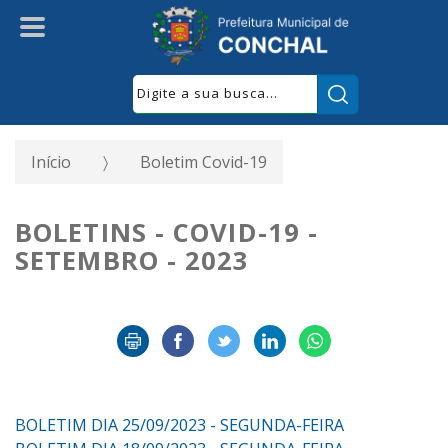
Pesquisar:
Início
Boletim Covid-19
BOLETINS - COVID-19 -
SETEMBRO - 2023
BOLETIM DIA 25/09/2023 - SEGUNDA-FEIRA