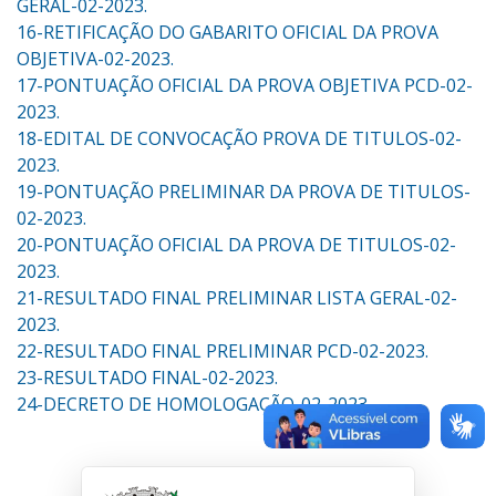
GERAL-02-2023.
16-RETIFICAÇÃO DO GABARITO OFICIAL DA PROVA
OBJETIVA-02-2023.
17-PONTUAÇÃO OFICIAL DA PROVA OBJETIVA PCD-02-
2023.
18-EDITAL DE CONVOCAÇÃO PROVA DE TITULOS-02-
2023.
19-PONTUAÇÃO PRELIMINAR DA PROVA DE TITULOS-
02-2023.
20-PONTUAÇÃO OFICIAL DA PROVA DE TITULOS-02-
2023.
21-RESULTADO FINAL PRELIMINAR LISTA GERAL-02-
2023.
22-RESULTADO FINAL PRELIMINAR PCD-02-2023.
23-RESULTADO FINAL-02-2023.
24-DECRETO DE HOMOLOGAÇÃO-02-2023.