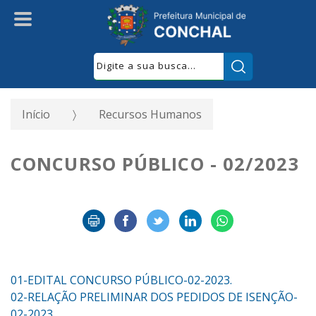
Pesquisar:
Início
Recursos Humanos
CONCURSO PÚBLICO - 02/2023
01-EDITAL CONCURSO PÚBLICO-02-2023.
02-RELAÇÃO PRELIMINAR DOS PEDIDOS DE ISENÇÃO-
02-2023.