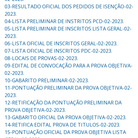
03-RESULTADO OFICIAL DOS PEDIDOS DE ISENÇÃO-02-
2023.
04-LISTA PRELIMINAR DE INSTRITOS PCD-02-2023.
05-LISTA PRELIMINAR DE INSCRITOS LISTA GERAL-02-
2023.
06-LISTA OFICIAL DE INSCRITOS GERAL-02-2023.
07-LISTA OFICIAL DE INSCRITOS PDC-02-2023.
08-LOCAIS DE PROVAS-02-2023.
09-EDITAL DE CONVOCAÇÃO PARA A PROVA OBJETIVA-
02-2023.
10-GABARITO PRELIMINAR-02-2023.
11-PONTUAÇÃO PRELIMINAR DA PROVA OBJETIVA-02-
2023.
12-RETIFICAÇÃO DA PONTUAÇÃO PRELIMINAR DA
PROVA OBJETIVA-02-2023.
13-GABARITO OFICIAL DA PROVA OBJETIVA-02-2023.
14-RETIFICA EDITAL PROVA DE TITULOS-02-2023.
15-PONTUAÇÃO OFICIAL DA PROVA OBJETIVA LISTA