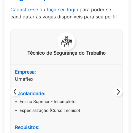
Cadastre-se
ou
faça seu login
para poder se
candidatar às vagas disponíveis para seu perfil
Técnico de Segurança do Trabalho
Empresa:
Umaflex
Escolaridade:
Ensino Superior - Incompleto
Especialização (Curso Técnico)
Requisitos: