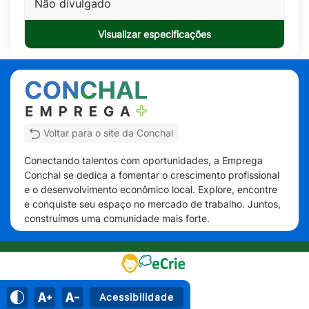
Não divulgado
Visualizar especificações
Voltar para o site da Conchal
Conectando talentos com oportunidades, a Emprega
Conchal se dedica a fomentar o crescimento profissional
e o desenvolvimento econômico local. Explore, encontre
e conquiste seu espaço no mercado de trabalho. Juntos,
construímos uma comunidade mais forte.
Acessibilidade