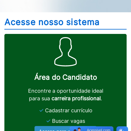
Acesse nosso sistema
Área do Candidato
Encontre a oportunidade ideal
para sua
carreira profissional
.
✓
Cadastrar currículo
✓
Buscar vagas