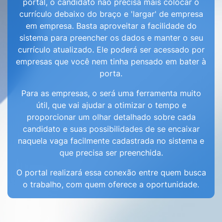
portal, o candidato não precisa mais colocar o
currículo debaixo do braço e 'largar' de empresa
em empresa. Basta aproveitar a facilidade do
sistema para preencher os dados e manter o seu
currículo atualizado. Ele poderá ser acessado por
empresas que você nem tinha pensado em bater à
porta.
Para as empresas, o será uma ferramenta muito
útil, que vai ajudar a otimizar o tempo e
proporcionar um olhar detalhado sobre cada
candidato e suas possibilidades de se encaixar
naquela vaga facilmente cadastrada no sistema e
que precisa ser preenchida.
O portal realizará essa conexão entre quem busca
o trabalho, com quem oferece a oportunidade.